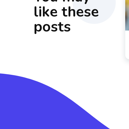
like these
posts