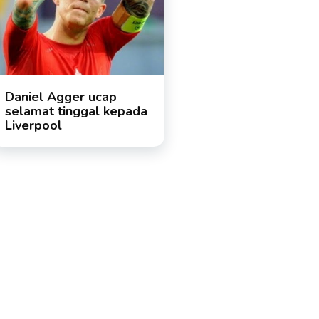
Daniel Agger ucap
selamat tinggal kepada
Liverpool