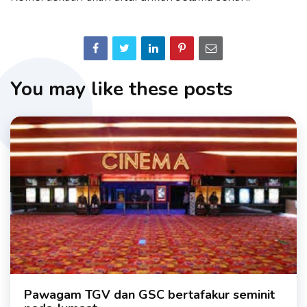
You may like these posts
Pawagam TGV dan GSC bertafakur seminit