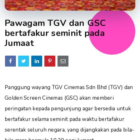
Pawagam TGV dan GSC
bertafakur seminit pada
Jumaat
Panggung wayang TGV Cinemas Sdn Bhd (TGV) dan
Golden Screen Cinemas (GSC) akan memberi
peringatan kepada pengunjung agar bersedia untuk
bertafakur selama seminit pada waktu bertafakur
serentak seluruh negara, yang dijangkakan pada bila-