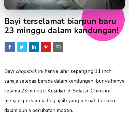
Bayi terselamat biarpun baru
23 minggu dalam kandungan!
Bayi
chopstick
ini hanya lahir sepanjang 11 inchi
sahaja selepas berada dalam kandungan ibunya hanya
selama 23 minggu! Kejadian di Selatan China ini
menjadi perkara paling ajaib yang pernah berlaku
dalam dunia perubatan moden.