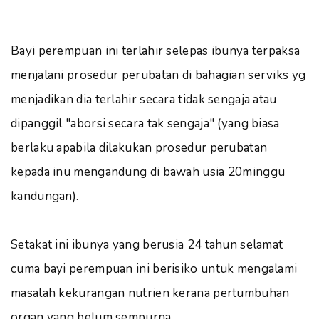
Bayi perempuan ini terlahir selepas ibunya terpaksa
menjalani prosedur perubatan di bahagian serviks yg
menjadikan dia terlahir secara tidak sengaja atau
dipanggil "aborsi secara tak sengaja" (yang biasa
berlaku apabila dilakukan prosedur perubatan
kepada inu mengandung di bawah usia 20minggu
kandungan).
Setakat ini ibunya yang berusia 24 tahun selamat
cuma bayi perempuan ini berisiko untuk mengalami
masalah kekurangan nutrien kerana pertumbuhan
organ yang belum sempurna.