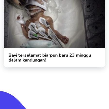
Bayi terselamat biarpun baru 23 minggu
dalam kandungan!