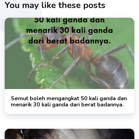
You may like these posts
Semut boleh mengangkat 50 kali ganda dan
menarik 30 kali ganda dari berat badannya.