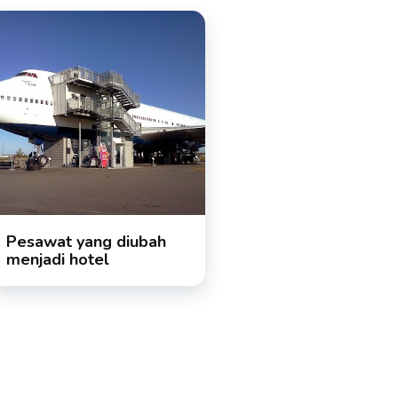
Pesawat yang diubah
menjadi hotel