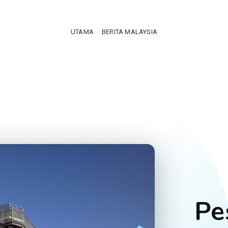
UTAMA
BERITA MALAYSIA
Pe