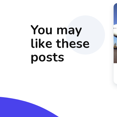
You may
like these
posts